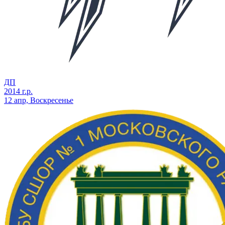
ДП
2014 г.р.
12 апр, Воскресенье