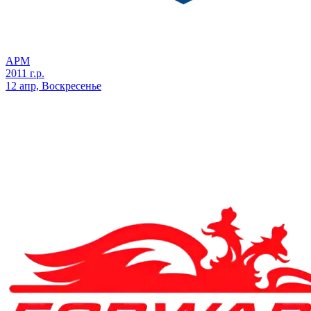
АРМ
2011 г.р.
12 апр, Воскресенье