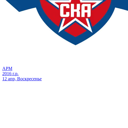
АРМ
2016 г.р.
12 апр, Воскресенье