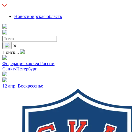
Новосибирская область
✕
Поиск...
Федерация хоккея России
Санкт-Петербург
12 апр, Воскресенье