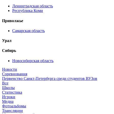
Ленинградская область
Республика Коми
Приволжье
Самарская область
Урал
Сибирь
Новосибирская область
Новости
Соревнования
Первенство Санкт-Петербурга среди студентов ВУЗов
Все
Школы
Статистика
Игроки
Медиа
Фотоальбомы
Трансляции