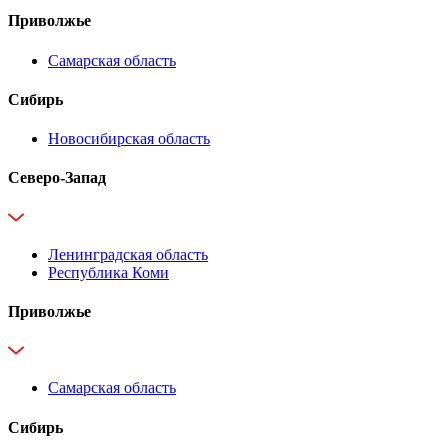
Приволжье
Самарская область
Сибирь
Новосибирская область
Северо-Запад
Ленинградская область
Республика Коми
Приволжье
Самарская область
Сибирь