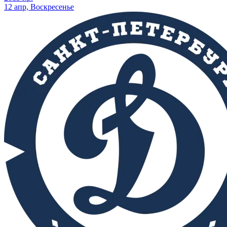
12 апр, Воскресенье