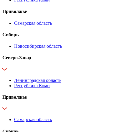
Приволжье
Самарская область
Сибирь
Новосибирская область
Северо-Запад
Ленинградская область
Республика Коми
Приволжье
Самарская область
Сибирь