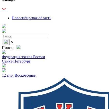
Новосибирская область
✕
Поиск...
Федерация хоккея России
Санкт-Петербург
12 апр, Воскресенье