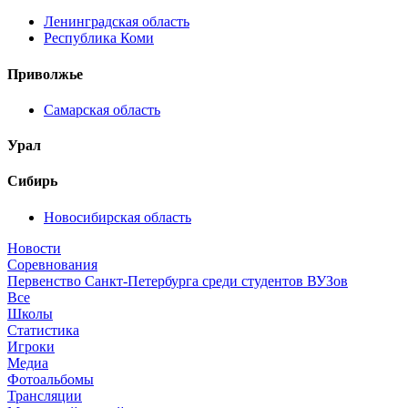
Ленинградская область
Республика Коми
Приволжье
Самарская область
Урал
Сибирь
Новосибирская область
Новости
Соревнования
Первенство Санкт-Петербурга среди студентов ВУЗов
Все
Школы
Статистика
Игроки
Медиа
Фотоальбомы
Трансляции