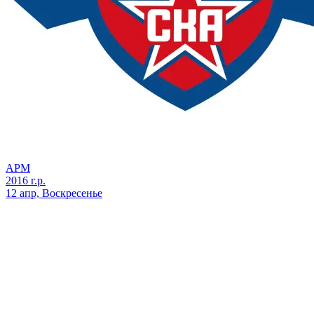
АРМ
2016 г.р.
12 апр, Воскресенье