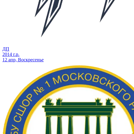
ДП
2014 г.р.
12 апр, Воскресенье