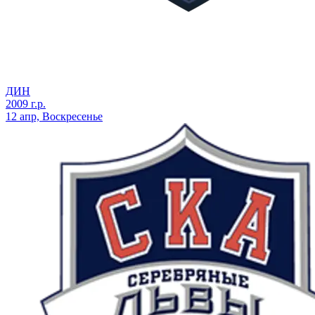
ДИН
2009 г.р.
12 апр, Воскресенье