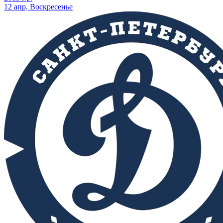
12 апр, Воскресенье