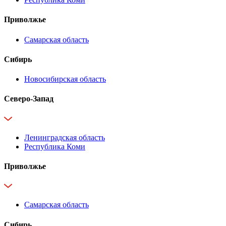
Приволжье
Самарская область
Сибирь
Новосибирская область
Северо-Запад
Ленинградская область
Республика Коми
Приволжье
Самарская область
Сибирь