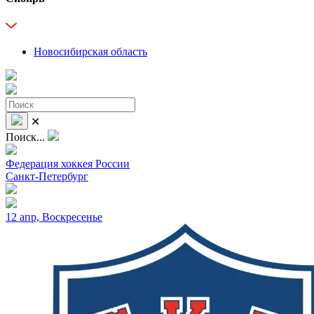
Новосибирская область
✕
Поиск...
Федерация хоккея России
Санкт-Петербург
12 апр, Воскресенье