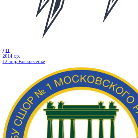
ДП
2014 г.р.
12 апр, Воскресенье