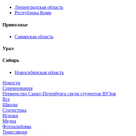
Ленинградская область
Республика Коми
Приволжье
Самарская область
Урал
Сибирь
Новосибирская область
Новости
Соревнования
Первенство Санкт-Петербурга среди студентов ВУЗов
Все
Школы
Статистика
Игроки
Медиа
Фотоальбомы
Трансляции