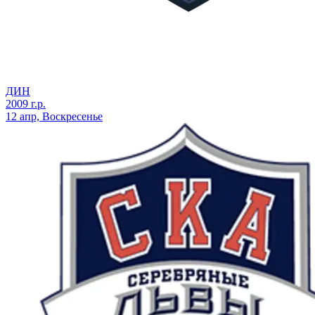
ДИН
2009 г.р.
12 апр, Воскресенье