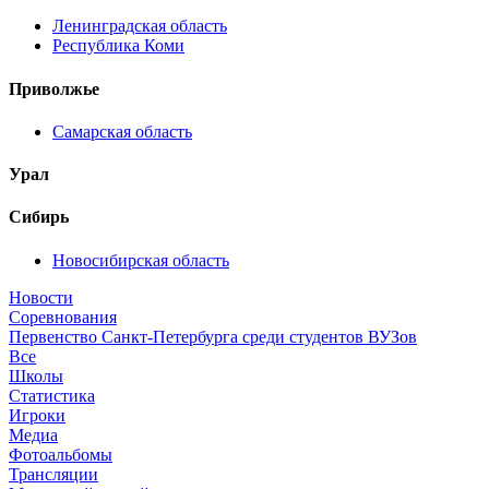
Ленинградская область
Республика Коми
Приволжье
Самарская область
Урал
Сибирь
Новосибирская область
Новости
Соревнования
Первенство Санкт-Петербурга среди студентов ВУЗов
Все
Школы
Статистика
Игроки
Медиа
Фотоальбомы
Трансляции