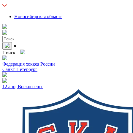
Новосибирская область
✕
Поиск...
Федерация хоккея России
Санкт-Петербург
12 апр, Воскресенье