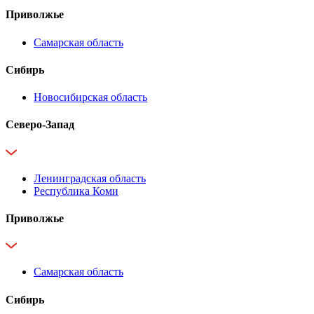
Приволжье
Самарская область
Сибирь
Новосибирская область
Северо-Запад
Ленинградская область
Республика Коми
Приволжье
Самарская область
Сибирь