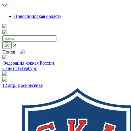
Новосибирская область
✕
Поиск...
Федерация хоккея России
Санкт-Петербург
12 апр, Воскресенье