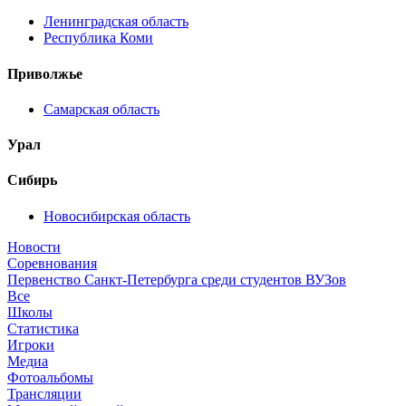
Ленинградская область
Республика Коми
Приволжье
Самарская область
Урал
Сибирь
Новосибирская область
Новости
Соревнования
Первенство Санкт-Петербурга среди студентов ВУЗов
Все
Школы
Статистика
Игроки
Медиа
Фотоальбомы
Трансляции