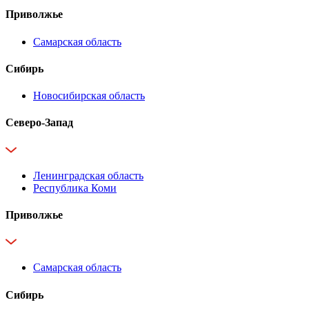
Приволжье
Самарская область
Сибирь
Новосибирская область
Северо-Запад
Ленинградская область
Республика Коми
Приволжье
Самарская область
Сибирь