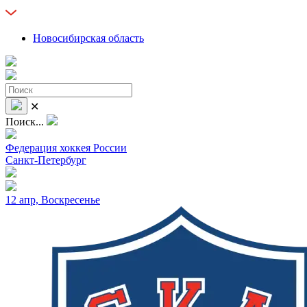
Новосибирская область
✕
Поиск...
Федерация хоккея России
Санкт-Петербург
12 апр, Воскресенье