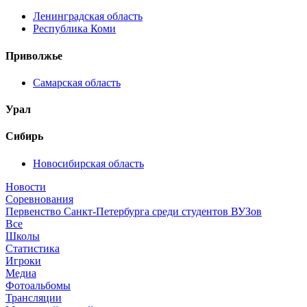
Ленинградская область
Республика Коми
Приволжье
Самарская область
Урал
Сибирь
Новосибирская область
Новости
Соревнования
Первенство Санкт-Петербурга среди студентов ВУЗов
Все
Школы
Статистика
Игроки
Медиа
Фотоальбомы
Трансляции