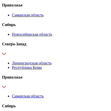
Приволжье
Самарская область
Сибирь
Новосибирская область
Северо-Запад
Ленинградская область
Республика Коми
Приволжье
Самарская область
Сибирь