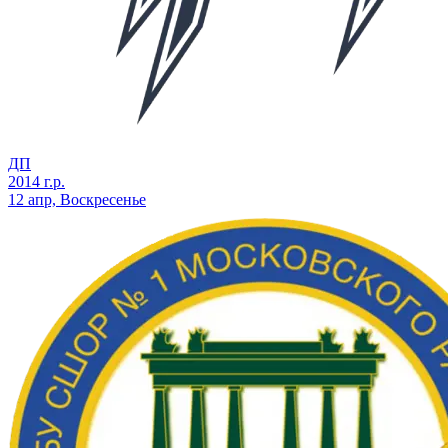
ДП
2014 г.р.
12 апр, Воскресенье