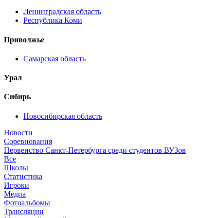
Ленинградская область
Республика Коми
Приволжье
Самарская область
Урал
Сибирь
Новосибирская область
Новости
Соревнования
Первенство Санкт-Петербурга среди студентов ВУЗов
Все
Школы
Статистика
Игроки
Медиа
Фотоальбомы
Трансляции