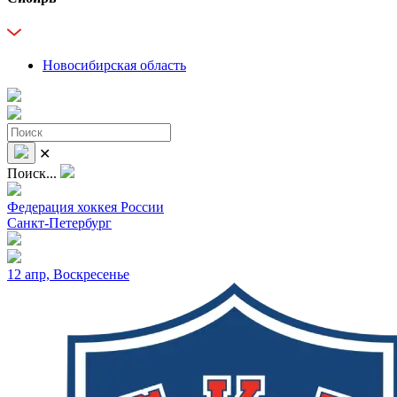
Новосибирская область
✕
Поиск...
Федерация хоккея России
Санкт-Петербург
12 апр, Воскресенье