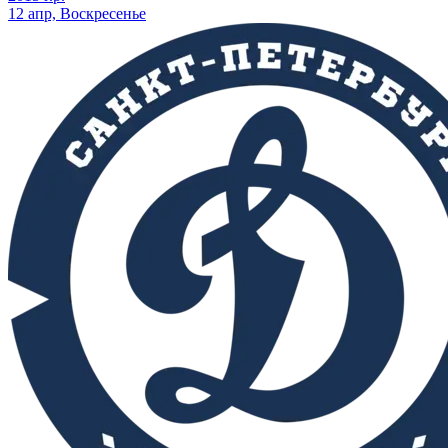
12 апр, Воскресенье