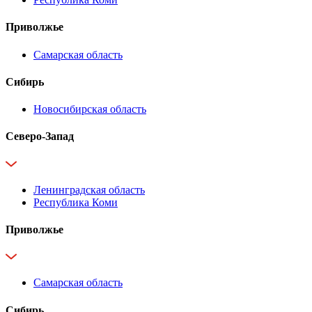
Приволжье
Самарская область
Сибирь
Новосибирская область
Северо-Запад
Ленинградская область
Республика Коми
Приволжье
Самарская область
Сибирь