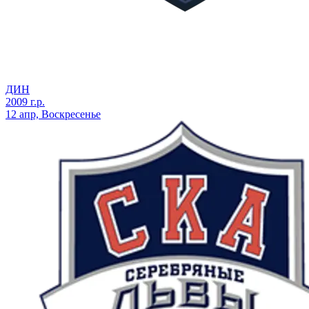
ДИН
2009 г.р.
12 апр, Воскресенье