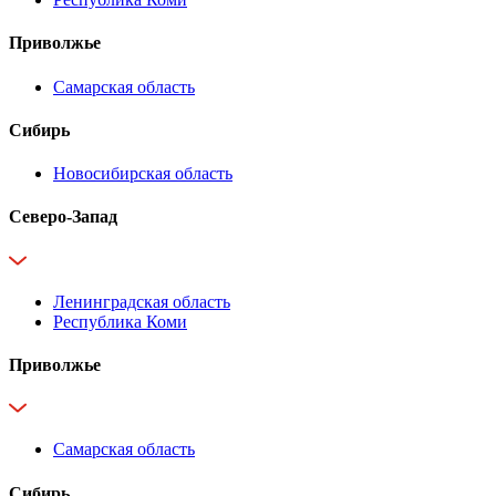
Приволжье
Самарская область
Сибирь
Новосибирская область
Северо-Запад
Ленинградская область
Республика Коми
Приволжье
Самарская область
Сибирь