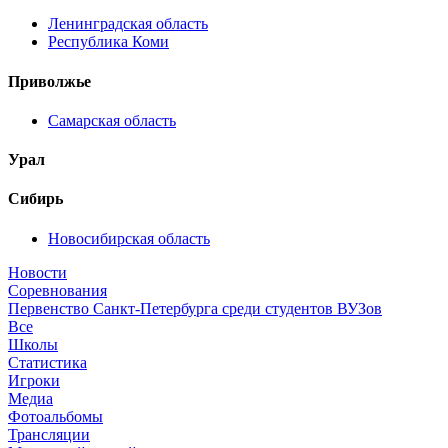
Ленинградская область
Республика Коми
Приволжье
Самарская область
Урал
Сибирь
Новосибирская область
Новости
Соревнования
Первенство Санкт-Петербурга среди студентов ВУЗов
Все
Школы
Статистика
Игроки
Медиа
Фотоальбомы
Трансляции