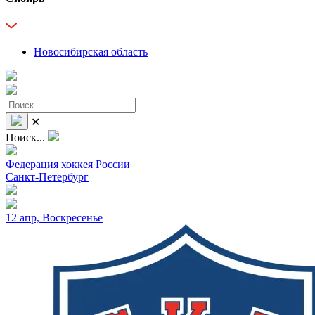
Новосибирская область
✕
Поиск...
Федерация хоккея России
Санкт-Петербург
12 апр, Воскресенье