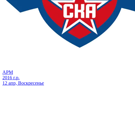
АРМ
2016 г.р.
12 апр, Воскресенье