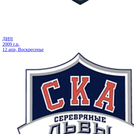
ДИН
2009 г.р.
12 апр, Воскресенье