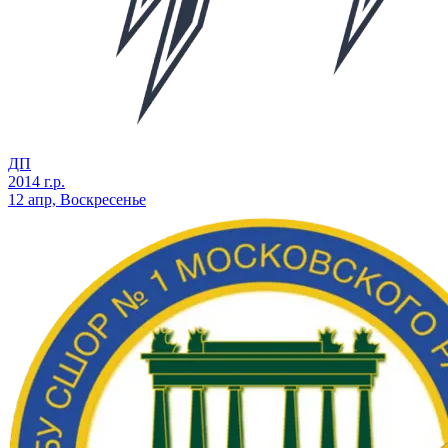
ДП
2014 г.р.
12 апр, Воскресенье