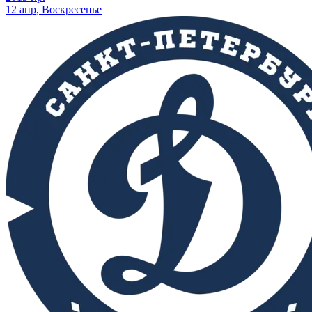
12 апр, Воскресенье