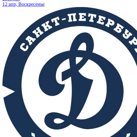
12 апр, Воскресенье