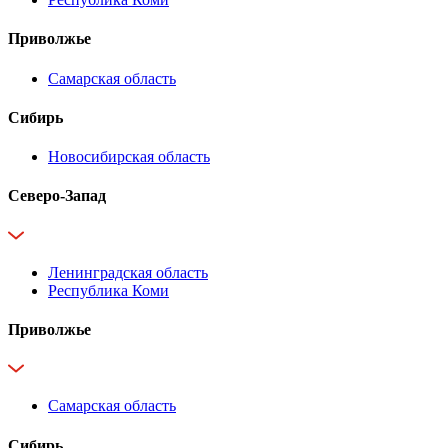
Приволжье
Самарская область
Сибирь
Новосибирская область
Северо-Запад
Ленинградская область
Республика Коми
Приволжье
Самарская область
Сибирь