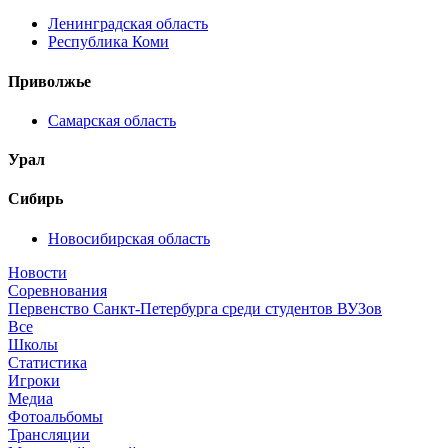
Ленинградская область
Республика Коми
Приволжье
Самарская область
Урал
Сибирь
Новосибирская область
Новости
Соревнования
Первенство Санкт-Петербурга среди студентов ВУЗов
Все
Школы
Статистика
Игроки
Медиа
Фотоальбомы
Трансляции