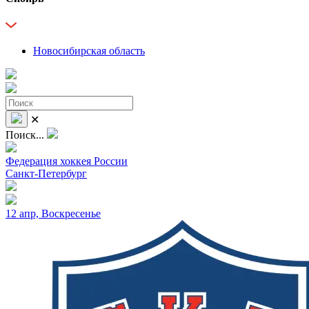
Новосибирская область
✕
Поиск...
Федерация хоккея России
Санкт-Петербург
12 апр, Воскресенье