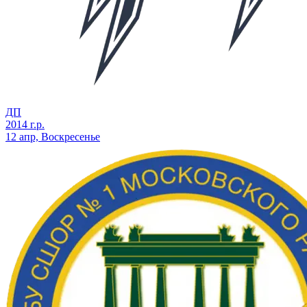
ДП
2014 г.р.
12 апр, Воскресенье