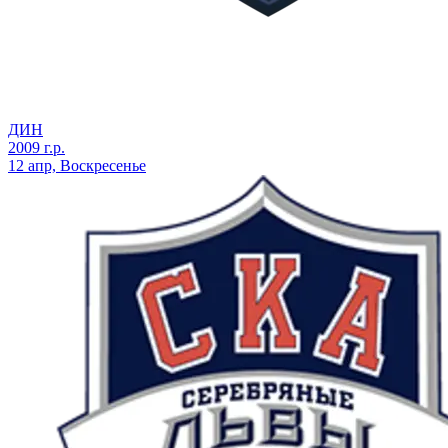
ДИН
2009 г.р.
12 апр, Воскресенье