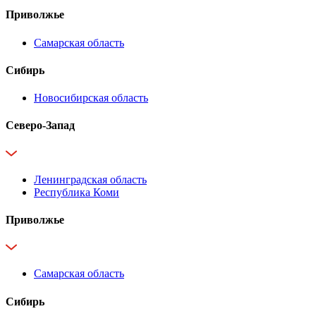
Приволжье
Самарская область
Сибирь
Новосибирская область
Северо-Запад
Ленинградская область
Республика Коми
Приволжье
Самарская область
Сибирь