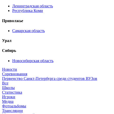
Ленинградская область
Республика Коми
Приволжье
Самарская область
Урал
Сибирь
Новосибирская область
Новости
Соревнования
Первенство Санкт-Петербурга среди студентов ВУЗов
Все
Школы
Статистика
Игроки
Медиа
Фотоальбомы
Трансляции