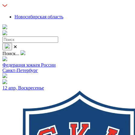
Новосибирская область
✕
Поиск...
Федерация хоккея России
Санкт-Петербург
12 апр, Воскресенье