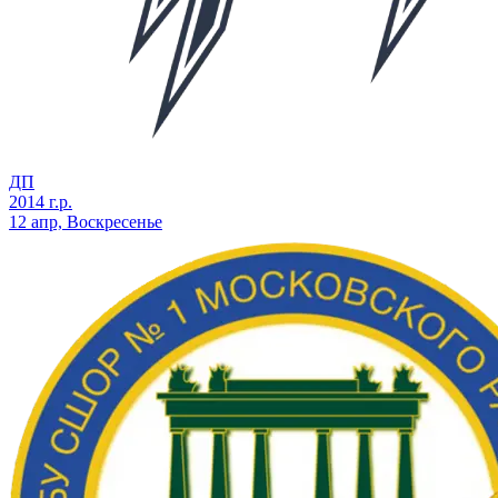
ДП
2014 г.р.
12 апр, Воскресенье