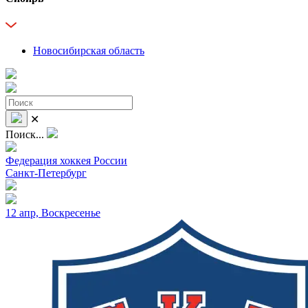
Новосибирская область
✕
Поиск...
Федерация хоккея России
Санкт-Петербург
12 апр, Воскресенье