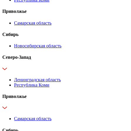
Приволжье
Самарская область
Сибирь
Новосибирская область
Северо-Запад
Ленинградская область
Республика Коми
Приволжье
Самарская область
Сибирь