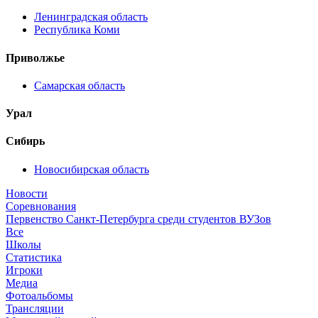
Ленинградская область
Республика Коми
Приволжье
Самарская область
Урал
Сибирь
Новосибирская область
Новости
Соревнования
Первенство Санкт-Петербурга среди студентов ВУЗов
Все
Школы
Статистика
Игроки
Медиа
Фотоальбомы
Трансляции