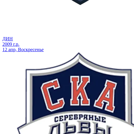
ДИН
2009 г.р.
12 апр, Воскресенье