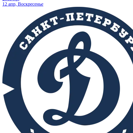
12 апр, Воскресенье