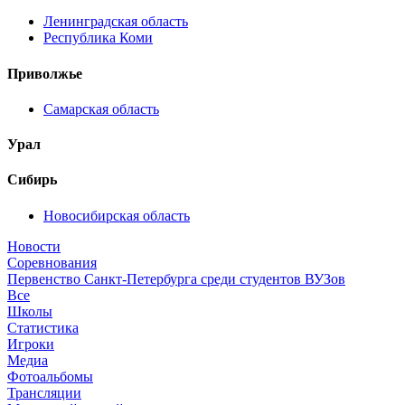
Ленинградская область
Республика Коми
Приволжье
Самарская область
Урал
Сибирь
Новосибирская область
Новости
Соревнования
Первенство Санкт-Петербурга среди студентов ВУЗов
Все
Школы
Статистика
Игроки
Медиа
Фотоальбомы
Трансляции