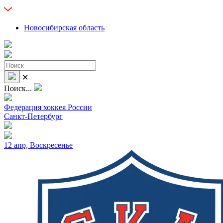
Новосибирская область
✕
Поиск...
Федерация хоккея России
Санкт-Петербург
12 апр, Воскресенье