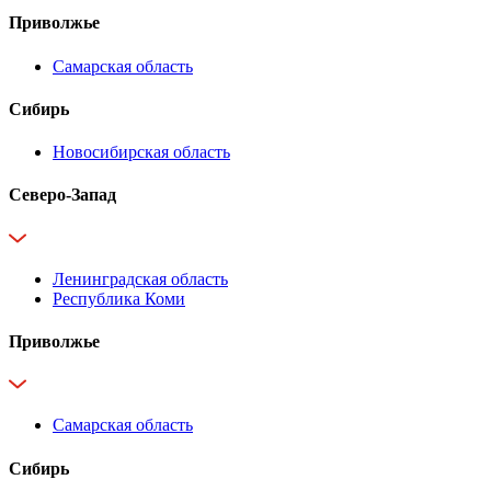
Приволжье
Самарская область
Сибирь
Новосибирская область
Северо-Запад
Ленинградская область
Республика Коми
Приволжье
Самарская область
Сибирь