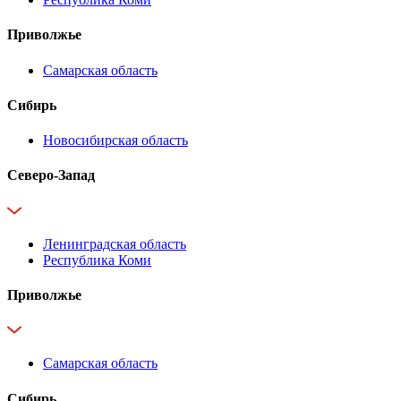
Приволжье
Самарская область
Сибирь
Новосибирская область
Северо-Запад
Ленинградская область
Республика Коми
Приволжье
Самарская область
Сибирь