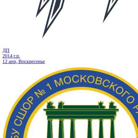
ДП
2014 г.р.
12 апр, Воскресенье