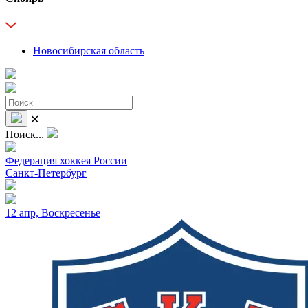
Новосибирская область
✕
Поиск...
Федерация хоккея России
Санкт-Петербург
12 апр, Воскресенье