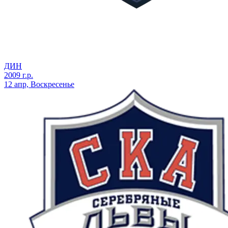
ДИН
2009 г.р.
12 апр, Воскресенье