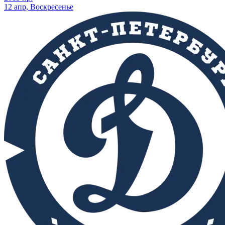
12 апр, Воскресенье