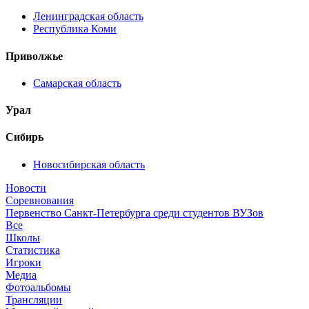
Ленинградская область
Республика Коми
Приволжье
Самарская область
Урал
Сибирь
Новосибирская область
Новости
Соревнования
Первенство Санкт-Петербурга среди студентов ВУЗов
Все
Школы
Статистика
Игроки
Медиа
Фотоальбомы
Трансляции