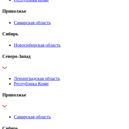
Приволжье
Самарская область
Сибирь
Новосибирская область
Северо-Запад
Ленинградская область
Республика Коми
Приволжье
Самарская область
Сибирь