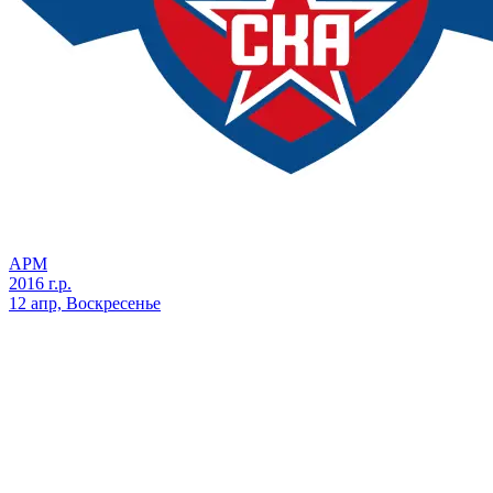
АРМ
2016 г.р.
12 апр, Воскресенье