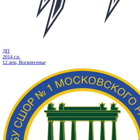
ДП
2014 г.р.
12 апр, Воскресенье