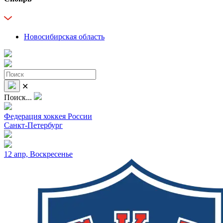
Новосибирская область
✕
Поиск...
Федерация хоккея России
Санкт-Петербург
12 апр, Воскресенье