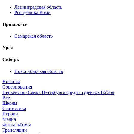
Ленинградская область
Республика Коми
Приволжье
Самарская область
Урал
Сибирь
Новосибирская область
Новости
Соревнования
Первенство Санкт-Петербурга среди студентов ВУЗов
Все
Школы
Статистика
Игроки
Медиа
Фотоальбомы
Трансляции