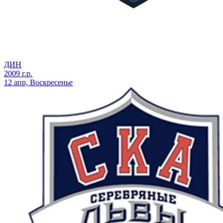
ДИН
2009 г.р.
12 апр, Воскресенье