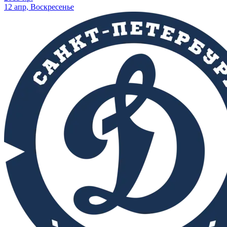
12 апр, Воскресенье