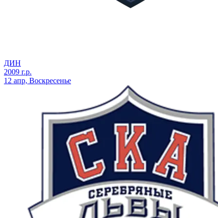
ДИН
2009 г.р.
12 апр, Воскресенье