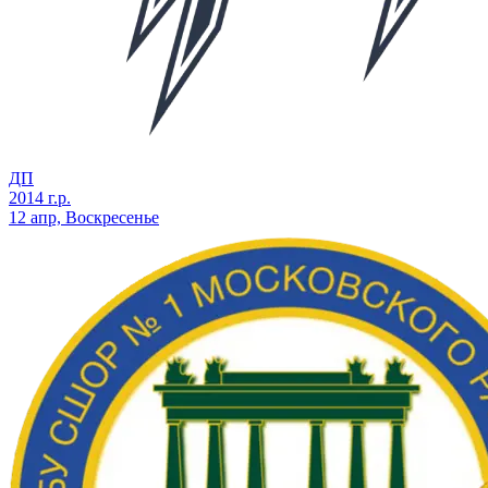
ДП
2014 г.р.
12 апр, Воскресенье