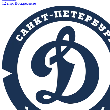
12 апр, Воскресенье