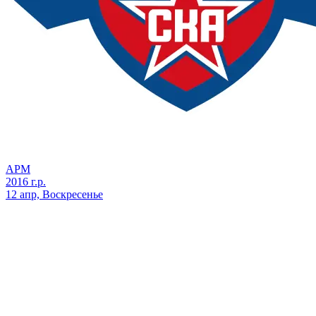
АРМ
2016 г.р.
12 апр, Воскресенье