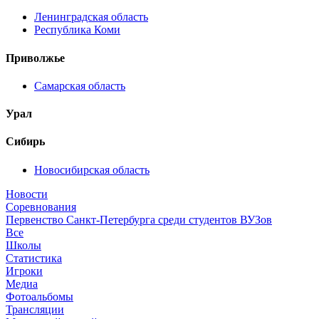
Ленинградская область
Республика Коми
Приволжье
Самарская область
Урал
Сибирь
Новосибирская область
Новости
Соревнования
Первенство Санкт-Петербурга среди студентов ВУЗов
Все
Школы
Статистика
Игроки
Медиа
Фотоальбомы
Трансляции