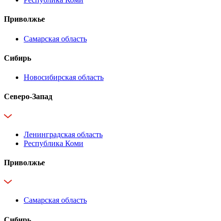
Приволжье
Самарская область
Сибирь
Новосибирская область
Северо-Запад
Ленинградская область
Республика Коми
Приволжье
Самарская область
Сибирь