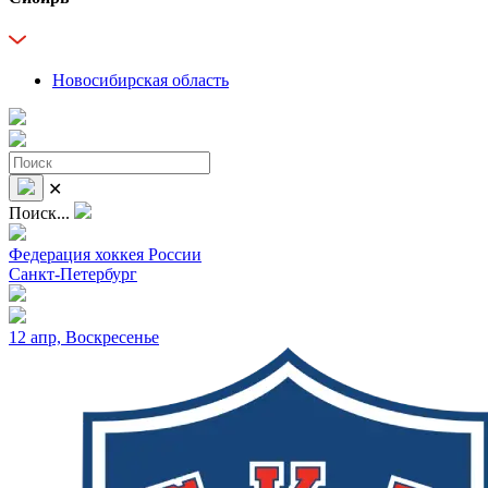
Новосибирская область
✕
Поиск...
Федерация хоккея России
Санкт-Петербург
12 апр, Воскресенье