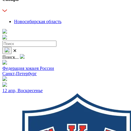
Новосибирская область
✕
Поиск...
Федерация хоккея России
Санкт-Петербург
12 апр, Воскресенье