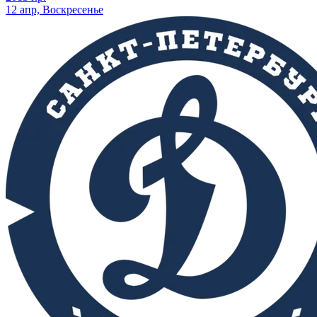
12 апр, Воскресенье