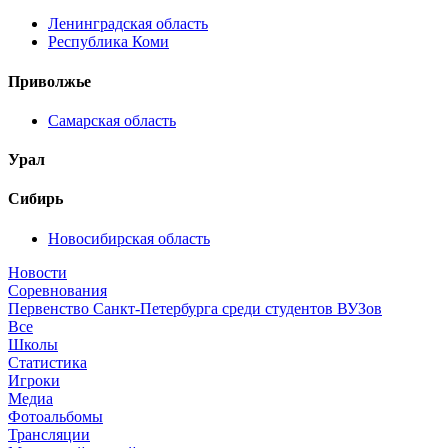
Ленинградская область
Республика Коми
Приволжье
Самарская область
Урал
Сибирь
Новосибирская область
Новости
Соревнования
Первенство Санкт-Петербурга среди студентов ВУЗов
Все
Школы
Статистика
Игроки
Медиа
Фотоальбомы
Трансляции