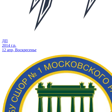
ДП
2014 г.р.
12 апр, Воскресенье