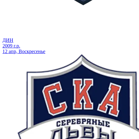
ДИН
2009 г.р.
12 апр, Воскресенье