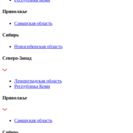
Приволжье
Самарская область
Сибирь
Новосибирская область
Северо-Запад
Ленинградская область
Республика Коми
Приволжье
Самарская область
Сибирь