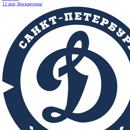
12 апр, Воскресенье