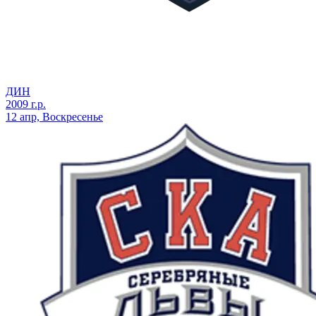
ДИН
2009 г.р.
12 апр, Воскресенье