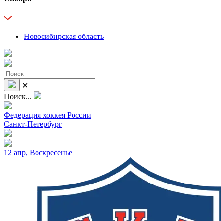
Новосибирская область
✕
Поиск...
Федерация хоккея России
Санкт-Петербург
12 апр, Воскресенье