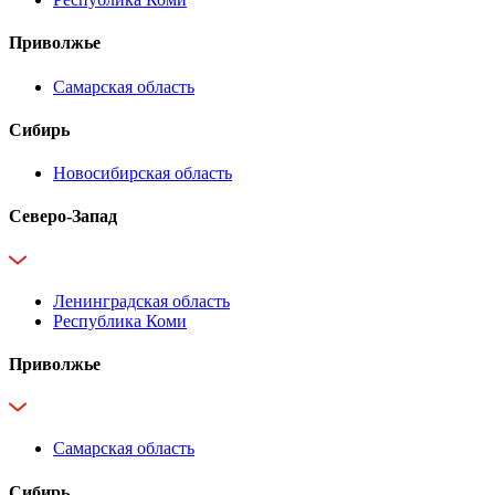
Приволжье
Самарская область
Сибирь
Новосибирская область
Северо-Запад
Ленинградская область
Республика Коми
Приволжье
Самарская область
Сибирь