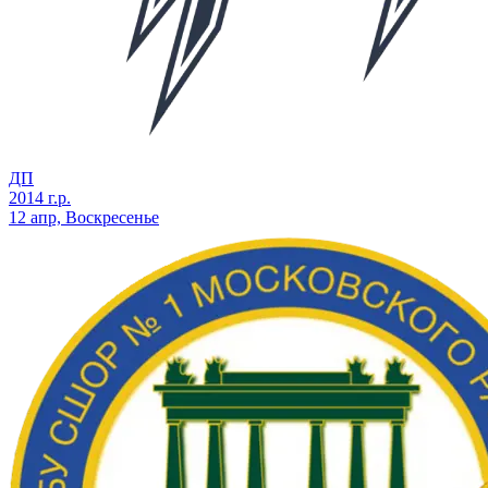
ДП
2014 г.р.
12 апр, Воскресенье