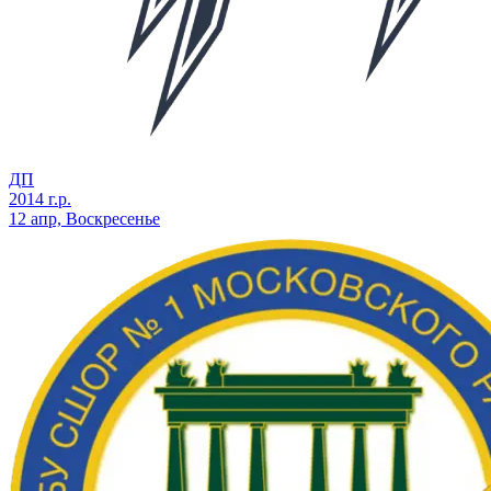
ДП
2014 г.р.
12 апр, Воскресенье