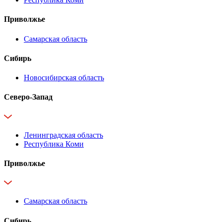
Приволжье
Самарская область
Сибирь
Новосибирская область
Северо-Запад
Ленинградская область
Республика Коми
Приволжье
Самарская область
Сибирь