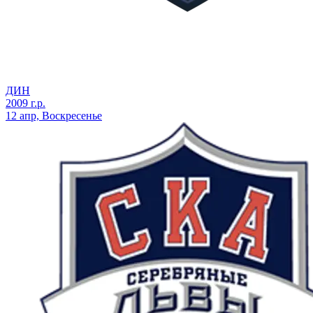
ДИН
2009 г.р.
12 апр, Воскресенье