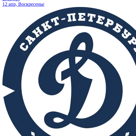
12 апр, Воскресенье