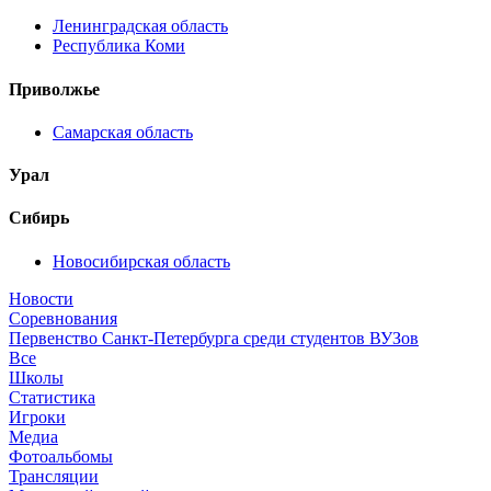
Ленинградская область
Республика Коми
Приволжье
Самарская область
Урал
Сибирь
Новосибирская область
Новости
Соревнования
Первенство Санкт-Петербурга среди студентов ВУЗов
Все
Школы
Статистика
Игроки
Медиа
Фотоальбомы
Трансляции