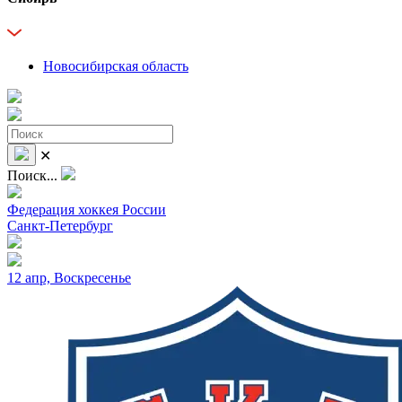
Новосибирская область
✕
Поиск...
Федерация хоккея России
Санкт-Петербург
12 апр, Воскресенье