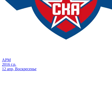
АРМ
2016 г.р.
12 апр, Воскресенье