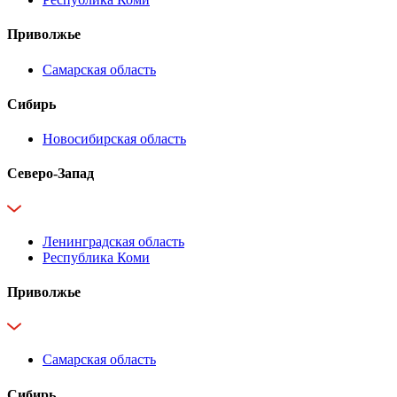
Приволжье
Самарская область
Сибирь
Новосибирская область
Северо-Запад
Ленинградская область
Республика Коми
Приволжье
Самарская область
Сибирь