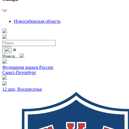
Новосибирская область
✕
Поиск...
Федерация хоккея России
Санкт-Петербург
12 апр, Воскресенье