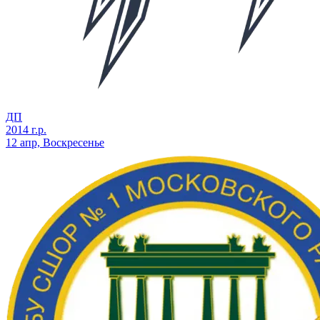
ДП
2014 г.р.
12 апр, Воскресенье