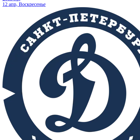
12 апр, Воскресенье