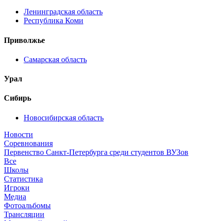
Ленинградская область
Республика Коми
Приволжье
Самарская область
Урал
Сибирь
Новосибирская область
Новости
Соревнования
Первенство Санкт-Петербурга среди студентов ВУЗов
Все
Школы
Статистика
Игроки
Медиа
Фотоальбомы
Трансляции