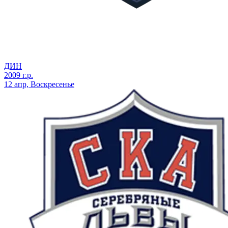
ДИН
2009 г.р.
12 апр, Воскресенье